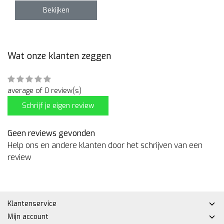
Bekijken
Wat onze klanten zeggen
average of 0 review(s)
Schrijf je eigen review
Geen reviews gevonden
Help ons en andere klanten door het schrijven van een
review
Klantenservice
Mijn account