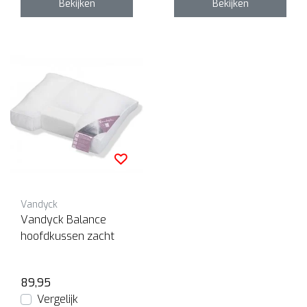
Bekijken
Bekijken
Vandyck
Vandyck Balance
hoofdkussen zacht
89,95
Vergelijk