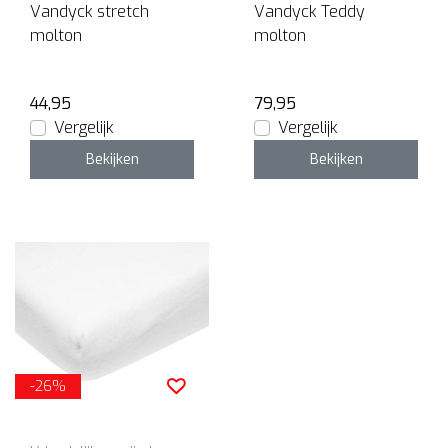
Vandyck stretch
Vandyck Teddy
molton
molton
44,95
79,95
Vergelijk
Vergelijk
Bekijken
Bekijken
-26%