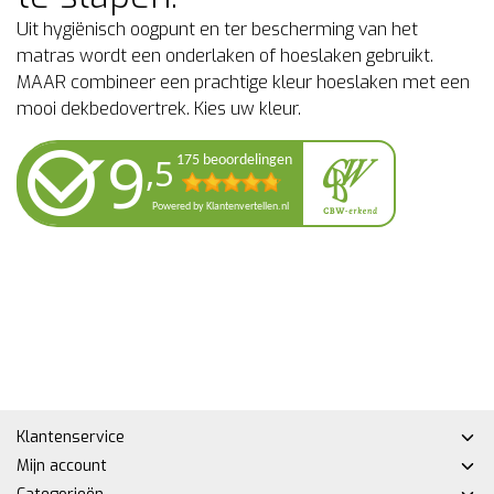
Uit hygiënisch oogpunt en ter bescherming van het
matras wordt een onderlaken of hoeslaken gebruikt.
MAAR combineer een prachtige kleur hoeslaken met een
mooi dekbedovertrek. Kies uw kleur.
Klantenservice
Mijn account