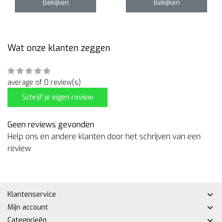
Bekijken
Bekijken
Wat onze klanten zeggen
average of 0 review(s)
Schrijf je eigen review
Geen reviews gevonden
Help ons en andere klanten door het schrijven van een
review
Klantenservice
Mijn account
Categorieën