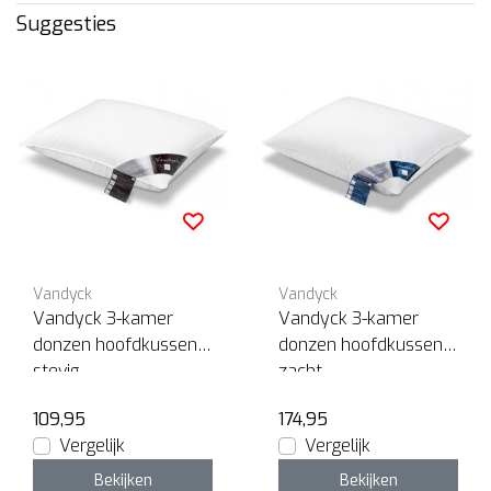
Suggesties
Vandyck
Vandyck
Vandyck 3-kamer
Vandyck 3-kamer
donzen hoofdkussen
donzen hoofdkussen
stevig
zacht
109,95
174,95
Vergelijk
Vergelijk
Bekijken
Bekijken