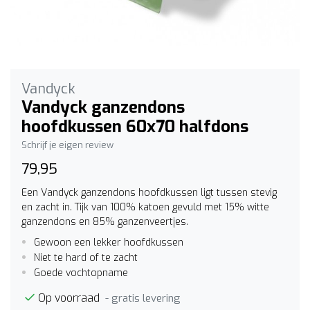
Vandyck
Vandyck ganzendons
hoofdkussen 60x70 halfdons
Schrijf je eigen review
79,95
Een Vandyck ganzendons hoofdkussen ligt tussen stevig
en zacht in. Tijk van 100% katoen gevuld met 15% witte
ganzendons en 85% ganzenveertjes.
Gewoon een lekker hoofdkussen
Niet te hard of te zacht
Goede vochtopname
Op voorraad
- gratis levering