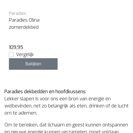
Paradies
Paradies Olina
zomerdekbed
109,95
Vergelijk
Bekijken
Paradies dekbedden en hoofdkussens.
Lekker slapen is voor ons een bron van energie en
welbevinden, net zo belangrijk als eten, drinken of de lucht
om te ademen.
Om te bereiken, dat lichaam en geest kunnen ontspannen
en nieuwe energie kunnen verzamelen, moet voldaan