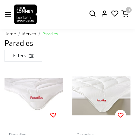
0
Home
Merken
Paradies
Paradies
Filters