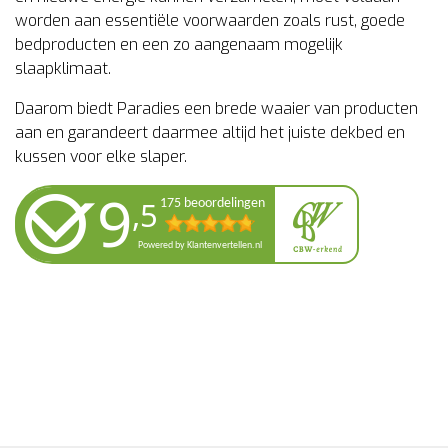
worden aan essentiële voorwaarden zoals rust, goede
bedproducten en een zo aangenaam mogelijk
slaapklimaat.
Daarom biedt Paradies een brede waaier van producten
aan en garandeert daarmee altijd het juiste dekbed en
kussen voor elke slaper.