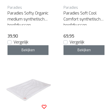
Paradies
Paradies
Paradies Softy Organic
Paradies Soft Cool
medium synthetisch
Comfort synthetisch
hoofdkussen
hoofdkussen
39,90
69,95
Vergelijk
Vergelijk
Bekijken
Bekijken