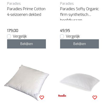
Paradies
Paradies
Paradies Prime Cotton
Paradies Softy Organic
4-seizoenen dekbed
firm synthetisch
hoofdkussen
179,00
49,95
Vergelijk
Vergelijk
Bekijken
Bekijken