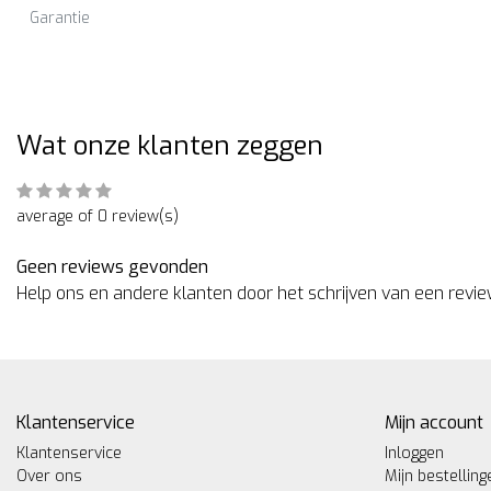
Garantie
Wat onze klanten zeggen
average of 0 review(s)
Geen reviews gevonden
Help ons en andere klanten door het schrijven van een revi
Klantenservice
Mijn account
Klantenservice
Inloggen
Over ons
Mijn bestelling