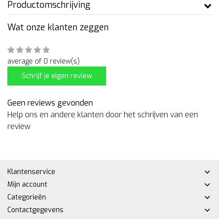
Productomschrijving
Wat onze klanten zeggen
average of 0 review(s)
Schrijf je eigen review
Geen reviews gevonden
Help ons en andere klanten door het schrijven van een
review
Klantenservice
Mijn account
Categorieën
Contactgegevens