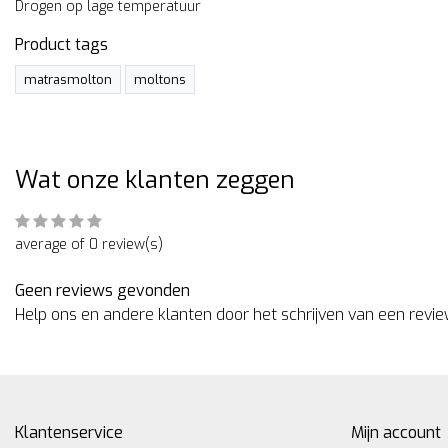
Drogen op lage temperatuur
Product tags
matrasmolton
moltons
Wat onze klanten zeggen
average of 0 review(s)
Geen reviews gevonden
Help ons en andere klanten door het schrijven van een revi
Klantenservice
Mijn account