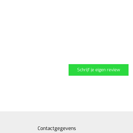
Schrijf je eigen review
Contactgegevens