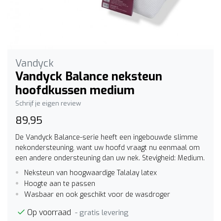
Vandyck
Vandyck Balance neksteun
hoofdkussen medium
Schrijf je eigen review
89,95
De Vandyck Balance-serie heeft een ingebouwde slimme
nekondersteuning, want uw hoofd vraagt nu eenmaal om
een andere ondersteuning dan uw nek. Stevigheid: Medium.
Neksteun van hoogwaardige Talalay latex
Hoogte aan te passen
Wasbaar en ook geschikt voor de wasdroger
Op voorraad
- gratis levering