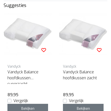
Suggesties
Vandyck
Vandyck
Vandyck Balance
Vandyck Balance
hoofdkussen
hoofdkussen zacht
superzacht
89,95
89,95
Vergelijk
Vergelijk
Bekijken
Bekijken