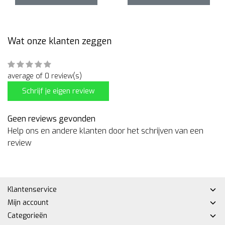
Wat onze klanten zeggen
average of 0 review(s)
Schrijf je eigen review
Geen reviews gevonden
Help ons en andere klanten door het schrijven van een
review
Klantenservice
Mijn account
Categorieën