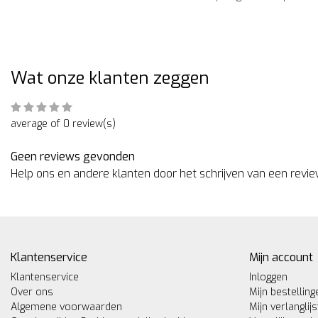
Wat onze klanten zeggen
average of 0 review(s)
Geen reviews gevonden
Help ons en andere klanten door het schrijven van een revi
Klantenservice
Mijn account
Klantenservice
Inloggen
Over ons
Mijn bestelling
Algemene voorwaarden
Mijn verlanglijs