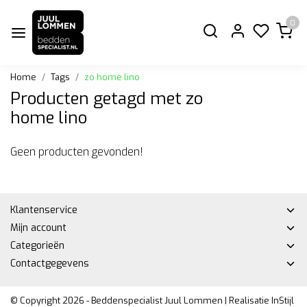
0
Home
Tags
zo home lino
Producten getagd met zo
home lino
Geen producten gevonden!
Klantenservice
Mijn account
Categorieën
Contactgegevens
© Copyright 2026 - Beddenspecialist Juul Lommen | Realisatie
InStijl