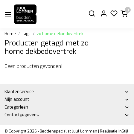
0
Home
Tags
zo home dekbedovertrek
Producten getagd met zo
home dekbedovertrek
Geen producten gevonden!
Klantenservice
Mijn account
Categorieën
Contactgegevens
© Copyright 2026 - Beddenspecialist Juul Lommen | Realisatie
InStijl