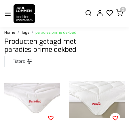
0
Home
Tags
paradies prime dekbed
Producten getagd met
paradies prime dekbed
Filters