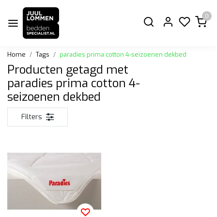
0
Home
Tags
paradies prima cotton 4-seizoenen dekbed
Producten getagd met
paradies prima cotton 4-
seizoenen dekbed
Filters