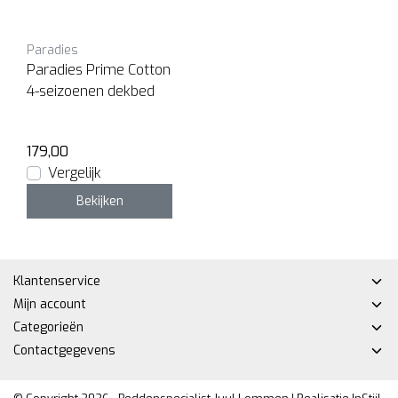
Paradies
Paradies Prime Cotton
4-seizoenen dekbed
179,00
Vergelijk
Bekijken
Klantenservice
Mijn account
Categorieën
Contactgegevens