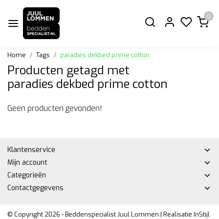
0
Home
Tags
paradies dekbed prime cotton
Producten getagd met
paradies dekbed prime cotton
Geen producten gevonden!
Klantenservice
Mijn account
Categorieën
Contactgegevens
© Copyright 2026 - Beddenspecialist Juul Lommen | Realisatie
InStijl