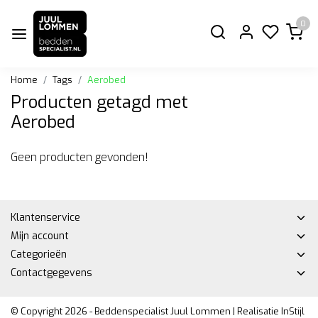
0
Home
Tags
Aerobed
Producten getagd met
Aerobed
Geen producten gevonden!
Klantenservice
Mijn account
Categorieën
Contactgegevens
© Copyright 2026 - Beddenspecialist Juul Lommen | Realisatie
InStijl