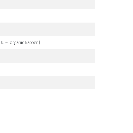
100% organic katoen)