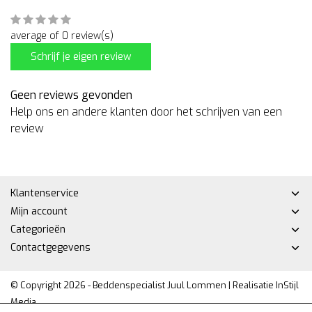
average of 0 review(s)
Schrijf je eigen review
Geen reviews gevonden
Help ons en andere klanten door het schrijven van een
review
Klantenservice
Mijn account
Categorieën
Contactgegevens
© Copyright 2026 - Beddenspecialist Juul Lommen | Realisatie
InStijl
Media