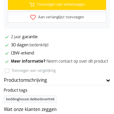
Toevoegen aan winkelwagen
Aan verlanglijst toevoegen
2 jaar
garantie
30 dagen
bedenktijd
CBW-erkend
Meer informatie?
Neem contact op over dit product
Toevoegen aan vergelijking
Productomschrijving
Product tags
beddinghouse dekbedovertrek
Wat onze klanten zeggen